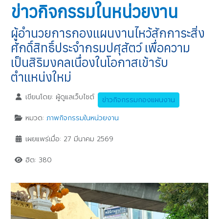
ข่าวกิจกรรมในหน่วยงาน
ผู้อำนวยการกองแผนงานไหว้สักการะสิ่ง
ศักดิ์สิทธิ์ประจำกรมปศุสัตว์ เพื่อความ
เป็นสิริมงคลเนื่องในโอกาสเข้ารับ
ตำแหน่งใหม่
เขียนโดย:
ผู้ดูแลเว็บไซต์
ข่าวกิจกรรมกองแผนงาน
หมวด:
ภาพกิจกรรมในหน่วยงาน
เผยแพร่เมื่อ: 27 มีนาคม 2569
ฮิต: 380