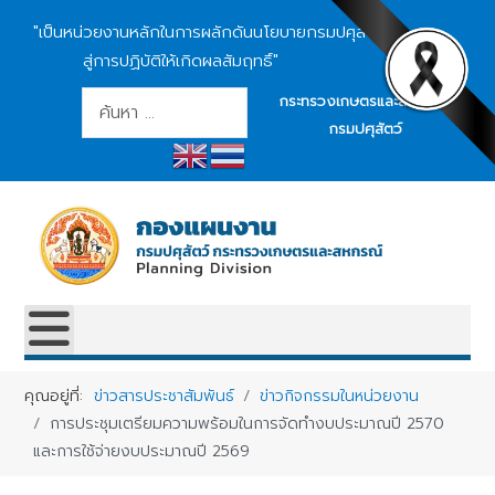
"เป็นหน่วยงานหลักในการผลักดันนโยบายกรมปศุสัตว์
สู่การปฏิบัติให้เกิดผลสัมฤทธิ์"
การค้นหา
กระทรวงเกษตรและสหกรณ์
กรมปศุสัตว์
คุณอยู่ที่:
ข่าวสารประชาสัมพันธ์
ข่าวกิจกรรมในหน่วยงาน
การประชุมเตรียมความพร้อมในการจัดทำงบประมาณปี 2570
และการใช้จ่ายงบประมาณปี 2569