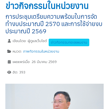
ข่าวกิจกรรมในหน่วยงาน
การประชุมเตรียมความพร้อมในการจัด
ทำงบประมาณปี 2570 และการใช้จ่ายงบ
ประมาณปี 2569
เขียนโดย:
ผู้ดูแลเว็บไซต์
ข่าวกิจกรรมกองแผนงาน
หมวด:
ภาพกิจกรรมในหน่วยงาน
เผยแพร่เมื่อ: 26 มีนาคม 2569
ฮิต: 393