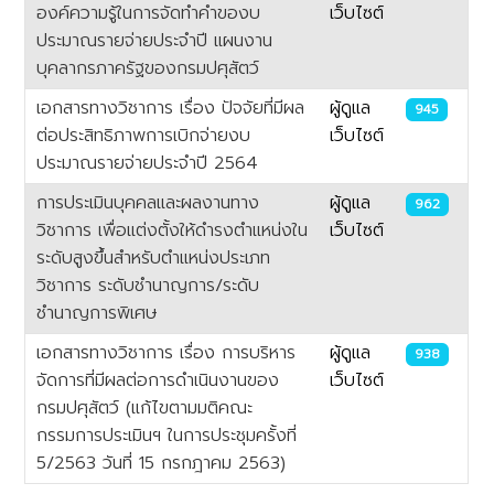
องค์ความรู้ในการจัดทำคำของบ
เว็บไซต์
ประมาณรายจ่ายประจำปี แผนงาน
บุคลากรภาครัฐของกรมปศุสัตว์
เอกสารทางวิชาการ เรื่อง ปัจจัยที่มีผล
ผู้ดูแล
945
ต่อประสิทธิภาพการเบิกจ่ายงบ
เว็บไซต์
ประมาณรายจ่ายประจำปี 2564
การประเมินบุคคลและผลงานทาง
ผู้ดูแล
962
วิชาการ เพื่อแต่งตั้งให้ดำรงตำแหน่งใน
เว็บไซต์
ระดับสูงขึ้นสำหรับตำแหน่งประเภท
วิชาการ ระดับชำนาญการ/ระดับ
ชำนาญการพิเศษ
เอกสารทางวิชาการ เรื่อง การบริหาร
ผู้ดูแล
938
จัดการที่มีผลต่อการดำเนินงานของ
เว็บไซต์
กรมปศุสัตว์ (แก้ไขตามมติคณะ
กรรมการประเมินฯ ในการประชุมครั้งที่
5/2563 วันที่ 15 กรกฎาคม 2563)