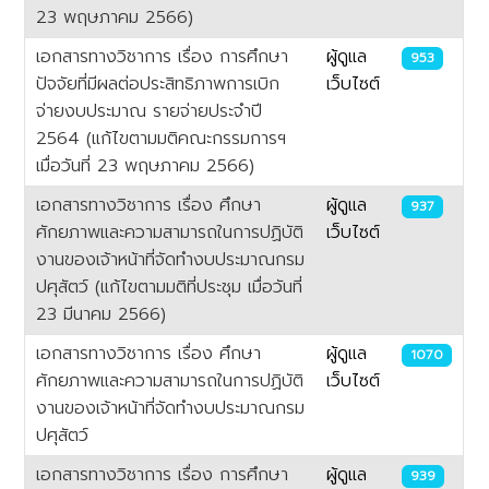
23 พฤษภาคม 2566)
เอกสารทางวิชาการ เรื่อง การศึกษา
ผู้ดูแล
953
ปัจจัยที่มีผลต่อประสิทธิภาพการเบิก
เว็บไซต์
จ่ายงบประมาณ รายจ่ายประจำปี
2564 (แก้ไขตามมติคณะกรรมการฯ
เมื่อวันที่ 23 พฤษภาคม 2566)
เอกสารทางวิชาการ เรื่อง ศึกษา
ผู้ดูแล
937
ศักยภาพและความสามารถในการปฏิบัติ
เว็บไซต์
งานของเจ้าหน้าที่จัดทำงบประมาณกรม
ปศุสัตว์ (แก้ไขตามมติที่ประชุม เมื่อวันที่
23 มีนาคม 2566)
เอกสารทางวิชาการ เรื่อง ศึกษา
ผู้ดูแล
1070
ศักยภาพและความสามารถในการปฏิบัติ
เว็บไซต์
งานของเจ้าหน้าที่จัดทำงบประมาณกรม
ปศุสัตว์
เอกสารทางวิชาการ เรื่อง การศึกษา
ผู้ดูแล
939