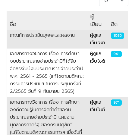
ผู้
ชื่อ
เขียน
ฮิต
เกณฑ์การประเมินบุคคลและผลงาน
ผู้ดูแล
1035
เว็บไซต์
เอกสารทางวิชาการ เรื่อง การศึกษา
ผู้ดูแล
941
งบประมาณรายจ่ายประจำปีที่ได้รับ
เว็บไซต์
จัดสรรในปีงบประมาณรายจ่ายประจำปี
พ.ศ. 2561 - 2565 (แก้ไขตามมติคณะ
กรรมการประเมินฯ ในการประชุมครั้งที่
2/2565 วันที่ 9 กันยายน 2565)
เอกสารทางวิชาการ เรื่อง การศึกษา
ผู้ดูแล
971
องค์ความรู้ในการจัดทำคำของบ
เว็บไซต์
ประมาณรายจ่ายประจำปี แผนงาน
บุคลากรภาครัฐ ของกรมปศุสัตว์
(แก้ไขตามมติคณะกรรมการฯ เมื่อวันที่